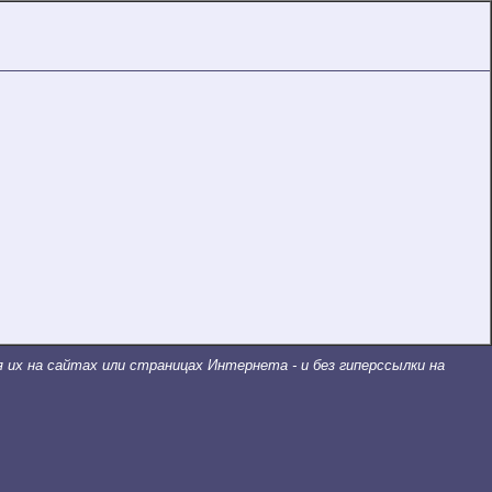
 их на сайтах или страницах Интернета - и без гиперссылки на